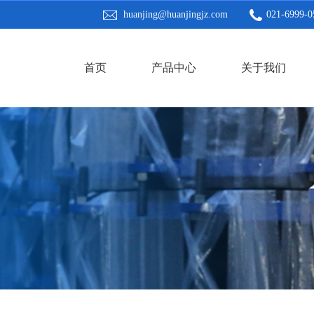
huanjing@huanjingjz.com
021-6999-0
首页
产品中心
关于我们