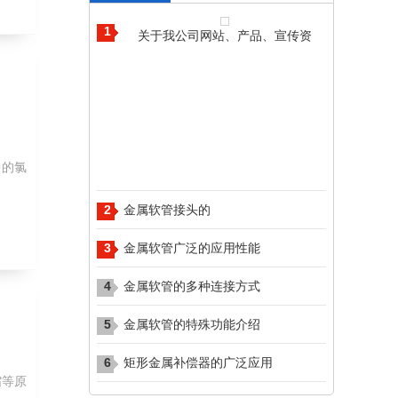
1
关于我公司网站、产品、宣传资
中的氯
2
​​​​​​​金属软管接头的
3
金属软管广泛的应用性能
4
金属软管的多种连接方式
5
金属软管的特殊功能介绍
6
矩形金属补偿器的广泛应用
缩等原