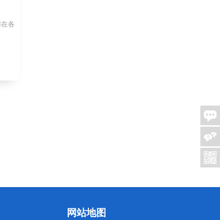
用在各
网站地图