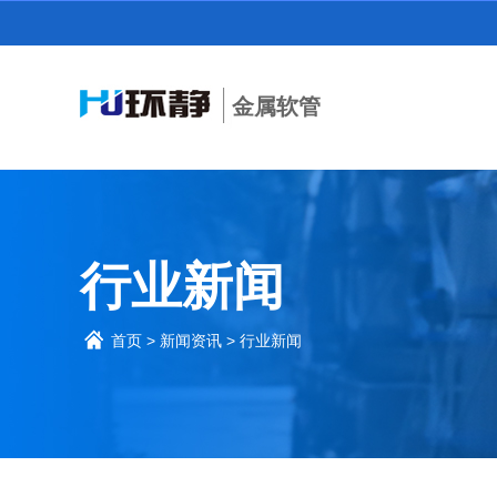
金属软管
行业新闻
首页
>
新闻资讯
>
行业新闻