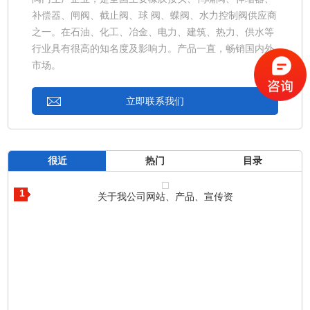
补偿器、闸阀、截止阀、球 阀、蝶阀、水力控制阀供应商
之一。在石油、化工、冶金、电力、建筑、热力、供水等
行业具有很高的知名度及影响力。产品一直，畅销国内外
市场。
立即联系我们
很近
热门
目录
1
关于我公司网站、产品、宣传资