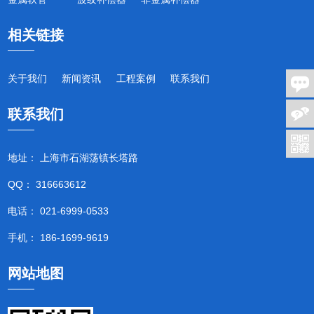
相关链接
关于我们
新闻资讯
工程案例
联系我们
联系我们
地址： 上海市石湖荡镇长塔路
QQ： 316663612
电话： 021-6999-0533
手机： 186-1699-9619
网站地图