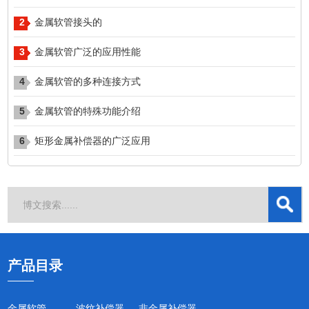
2
​​​​​​​金属软管接头的
3
金属软管广泛的应用性能
4
金属软管的多种连接方式
5
金属软管的特殊功能介绍
6
矩形金属补偿器的广泛应用
产品目录
金属软管
波纹补偿器
非金属补偿器