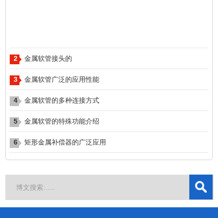
2
​​​​​​​金属软管接头的
3
金属软管广泛的应用性能
4
金属软管的多种连接方式
5
金属软管的特殊功能介绍
6
矩形金属补偿器的广泛应用