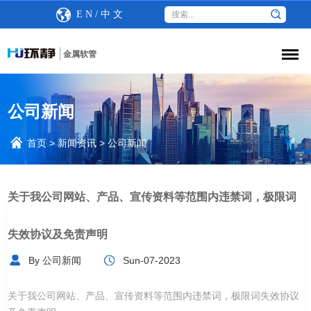
E N
/
中 文
金属软管
公司新闻
首页
>
新闻资讯
>
公司新闻
关于我公司网站、产品、宣传资料等范围内违禁词，极限词
失效协议及免责声明
By 公司新闻
Sun-07-2023
关于我公司网站、产品、宣传资料等范围内违禁词，极限词失效协议