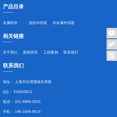
产品目录
金属软管
波纹补偿器
非金属补偿器
相关链接
关于我们
新闻资讯
工程案例
联系我们
联系我们
地址： 上海市石湖荡镇长塔路
QQ： 316663612
电话： 021-6999-0533
手机： 186-1699-9619