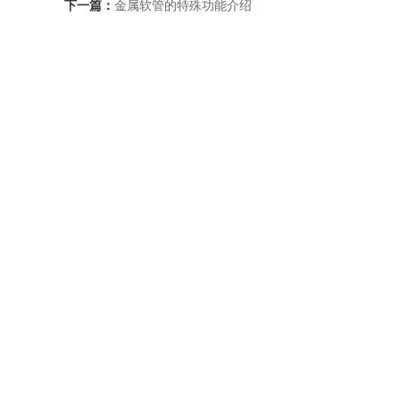
下一篇：
金属软管的特殊功能介绍