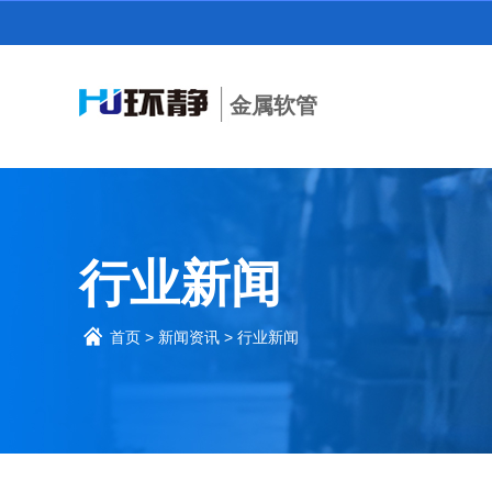
金属软管
行业新闻
首页
>
新闻资讯
>
行业新闻