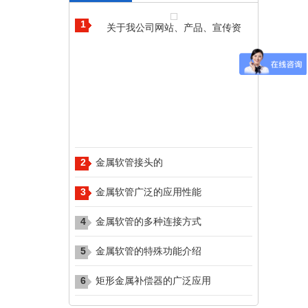
1
关于我公司网站、产品、宣传资
2
​​​​​​​金属软管接头的
3
金属软管广泛的应用性能
4
金属软管的多种连接方式
5
金属软管的特殊功能介绍
6
矩形金属补偿器的广泛应用