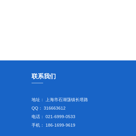
联系我们
地址： 上海市石湖荡镇长塔路
QQ： 316663612
电话： 021-6999-0533
手机： 186-1699-9619