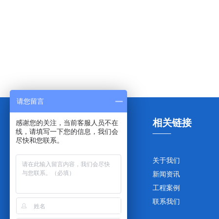
请您留言
产品目录
相关链接
感谢您的关注，当前客服人员不在
线，请填写一下您的信息，我们会
尽快和您联系。
金属软管
关于我们
波纹补偿器
新闻资讯
非金属补偿器
工程案例
联系我们