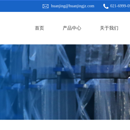
huanjing@huanjingjz.com
021-6999-0
首页
产品中心
关于我们