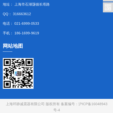
地址： 上海市石湖荡镇长塔路
QQ： 316663612
电话： 021-6999-0533
手机： 186-1699-9619
网站地图
上海环静减震器有限公司 版权所有 备案编号：
沪ICP备16048943
号-4