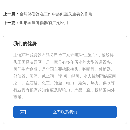
上一篇：
金属补偿器在工作中起到至关重要的作用
下一篇：
矩形金属补偿器的广泛应用
我们的优势
上海环静减震器有限公司位于东方明珠“上海市”，橡胶接
头王国经济园区，是一家具有多年历史的大型管道设备、
阀门生产企业，是全国主要橡胶接头、鸭嘴阀、伸缩器、
补偿器、闸阀、截止阀、球 阀、蝶阀、水力控制阀供应商
之一。在石油、化工、冶金、电力、建筑、热力、供水等
行业具有很高的知名度及影响力。产品一直，畅销国内外
市场。
立即联系我们