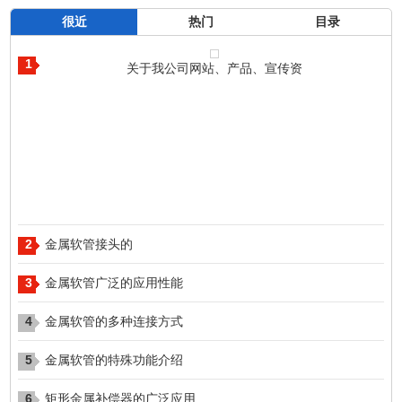
很近
热门
目录
1
关于我公司网站、产品、宣传资
2
​​​​​​​金属软管接头的
3
金属软管广泛的应用性能
4
金属软管的多种连接方式
5
金属软管的特殊功能介绍
6
矩形金属补偿器的广泛应用