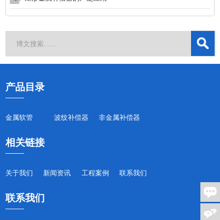
产品目录
金属软管
波纹补偿器
非金属补偿器
相关链接
关于我们
新闻资讯
工程案例
联系我们
联系我们