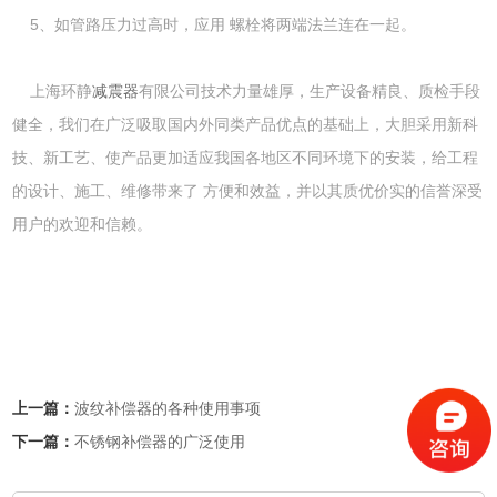
5、如管路压力过高时，应用 螺栓将两端法兰连在一起。
上海环静
减震器
有限公司技术力量雄厚，生产设备精良、质检手段
健全，我们在广泛吸取国内外同类产品优点的基础上，大胆采用新科
技、新工艺、使产品更加适应我国各地区不同环境下的安装，给工程
的设计、施工、维修带来了 方便和效益，并以其质优价实的信誉深受
用户的欢迎和信赖。
上一篇：
波纹补偿器的各种使用事项
下一篇：
不锈钢补偿器的广泛使用