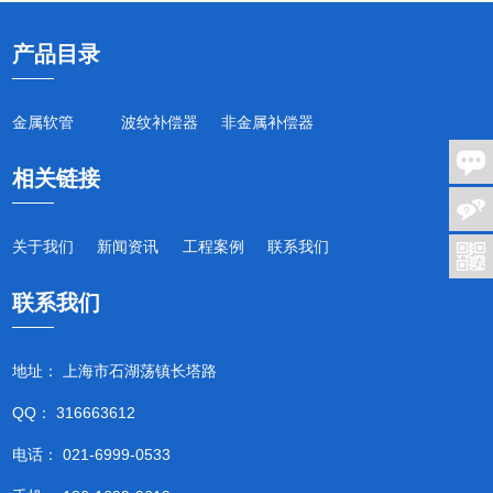
产品目录
金属软管
波纹补偿器
非金属补偿器
相关链接
关于我们
新闻资讯
工程案例
联系我们
联系我们
地址： 上海市石湖荡镇长塔路
QQ： 316663612
电话： 021-6999-0533