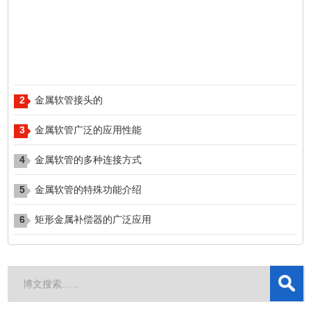
2
​​​​​​​金属软管接头的
3
金属软管广泛的应用性能
4
金属软管的多种连接方式
5
金属软管的特殊功能介绍
6
矩形金属补偿器的广泛应用