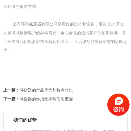
量补偿的很佳方式。
上海环静
减震器
有限公司采用好的技术和设备，引进 技术开发
人员可以根据客户的具体需要，全心全意的达到客户的预期标准，并
且全国有我们很多家销售商和代理商， 售后服务能够解除您的后顾之
忧。
上一篇：
补偿器的产品优势和特点对比
下一篇：
补偿器的作用效果与使用范围
我们的优势