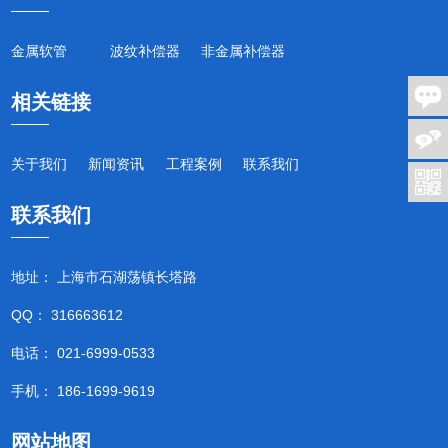
金属软管
波纹补偿器
非金属补偿器
相关链接
关于我们
新闻资讯
工程案例
联系我们
联系我们
地址： 上海市石湖荡镇长塔路
QQ： 316663612
电话： 021-6999-0533
手机： 186-1699-9619
网站地图