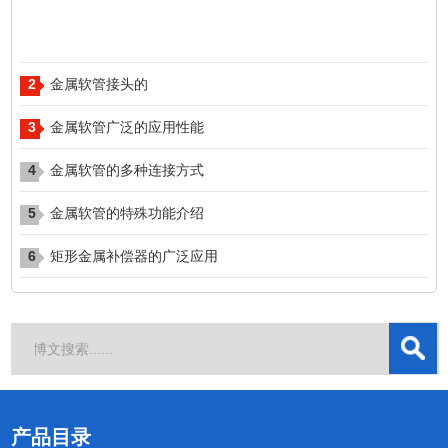
2
​​​​​​​金属软管接头的
3
金属软管广泛的应用性能
4
金属软管的多种连接方式
5
金属软管的特殊功能介绍
6
矩形金属补偿器的广泛应用
产品目录